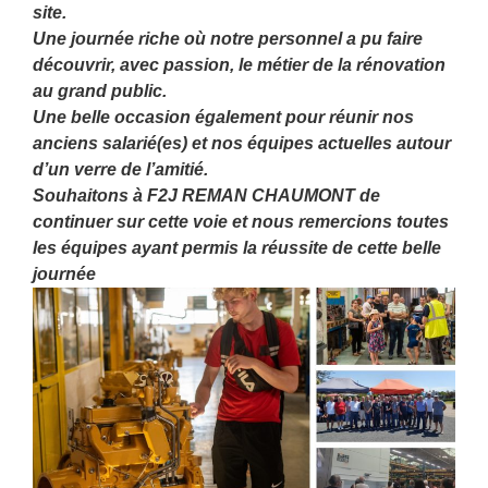
site.
Une journée riche où notre personnel a pu faire
découvrir, avec passion, le métier de la rénovation
au grand public.
Une belle occasion également pour réunir nos
anciens salarié(es) et nos équipes actuelles autour
d’un verre de l’amitié.
Souhaitons à F2J REMAN CHAUMONT de
continuer sur cette voie et nous remercions toutes
les équipes ayant permis la réussite de cette belle
journée