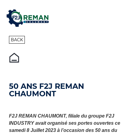
BACK
50 ANS F2J REMAN
CHAUMONT
F2J REMAN CHAUMONT, filiale du groupe F2J
INDUSTRY avait organisé ses portes ouvertes ce
samedi 8 Juillet 2023 à l’occasion des 50 ans du